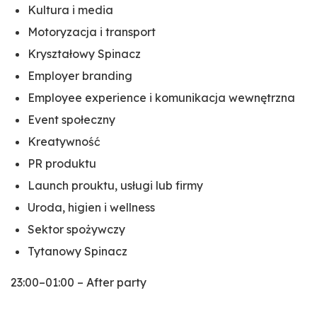
Kultura i media
Motoryzacja i transport
Kryształowy Spinacz
Employer branding
Employee experience i komunikacja wewnętrzna
Event społeczny
Kreatywność
PR produktu
Launch prouktu, usługi lub firmy
Uroda, higien i wellness
Sektor spożywczy
Tytanowy Spinacz
23:00–01:00 – After party