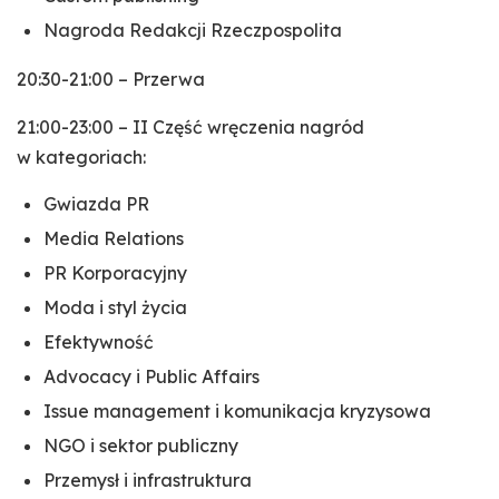
Nagroda Redakcji Rzeczpospolita
20:30-21:00 – Przerwa
21:00-23:00 – II Część wręczenia nagród
w kategoriach:
Gwiazda PR
Media Relations
PR Korporacyjny
Moda i styl życia
Efektywność
Advocacy i Public Affairs
Issue management i komunikacja kryzysowa
NGO i sektor publiczny
Przemysł i infrastruktura