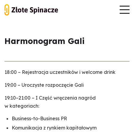
Harmonogram Gali
18:00 – Rejestracja uczestników i welcome drink
19:00 – Uroczyste rozpoczęcie Gali
19:10–21:00 – I Część wręczenia nagród
w kategoriach:
Business-to-Business PR
Komunikacja z rynkiem kapitałowym