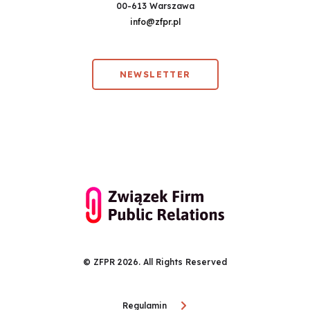
00-613 Warszawa
info@zfpr.pl
NEWSLETTER
© ZFPR 2026. All Rights Reserved
Regulamin