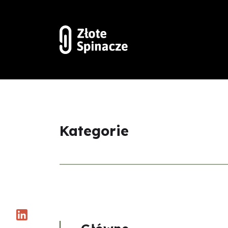
Kategorie