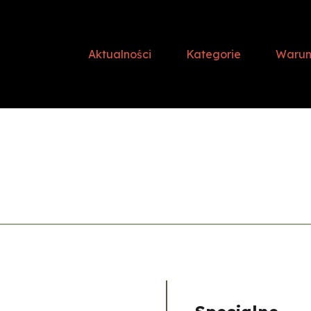
Aktualności
Kategorie
Warunk