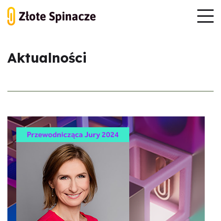
Aktualności