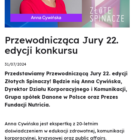
Przewodnicząca Jury 22.
edycji konkursu
31/07/2024
Przedstawiamy Przewodniczącą Jury 22. edycji
Złotych Spinaczy! Będzie nią Anna Cywińska,
Dyrektor Działu Korporacyjnego i Komunikacji,
Grupa spółek Danone w Polsce oraz Prezes
Fundacji Nutricia.
Anna Cywińska jest ekspertką z 20-letnim
doświadczeniem w edukacji zdrowotnej, komunikacji
korporacyjnej, kryzysowej oraz public affairs.