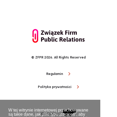
© ZFPR 2026. All Rights Reserved
Regulamin
Polityka prywatności
W tej witrynie internetowej przechowywane
są takie dane, jak pliki typu „cookies”, aby
Realizacja: