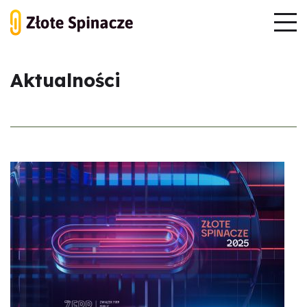
Aktualności