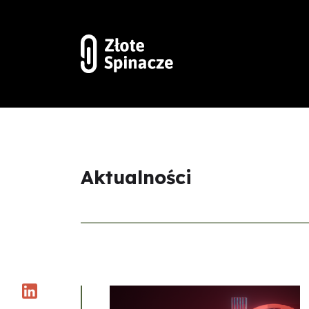
Aktualności