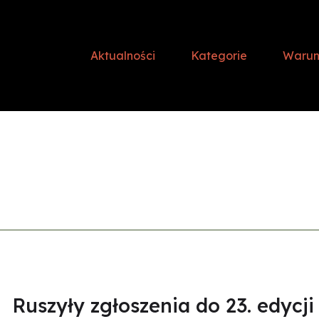
Aktualności
Kategorie
Warunk
Ruszyły zgłoszenia do 23. edycji