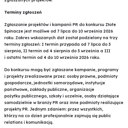
zgłaszanych projektów.
Terminy zgłoszeń
Zgłaszanie projektów i kampanii PR do konkursu Złote
Spinacze jest możliwe od 7 lipca do 10 września 2026
roku. Zakres wskazanych dat został podzielony na trzy
terminy zgłoszeń: I termin przypada od 7 lipca do 3
sierpnia, II termin od 4 sierpnia do 3 września a III
i ostatni termin od 4 do 10 września 2026 roku.
Do konkursu mogą być zgłaszane kampanie, programy
i projekty zrealizowane przez: osoby prawne, podmioty
gospodarcze, jednostki samorządowe, instytucje
państwowe, zakłady publiczne, organizacje
pożytku publicznego, szkoły i uczelnie, osoby działające
samodzielnie w branży PR oraz inne podmioty realizujące
projekty PR. Jednym zdaniem: przez wszystkich,
którzy na co dzień profesjonalnie zajmują się public
relations i komunikacją.