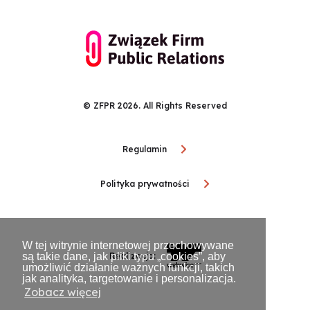
© ZFPR 2026. All Rights Reserved
Regulamin
Polityka prywatności
W tej witrynie internetowej przechowywane
są takie dane, jak pliki typu „cookies”, aby
Realizacja:
umożliwić działanie ważnych funkcji, takich
jak analityka, targetowanie i personalizacja.
Zobacz więcej