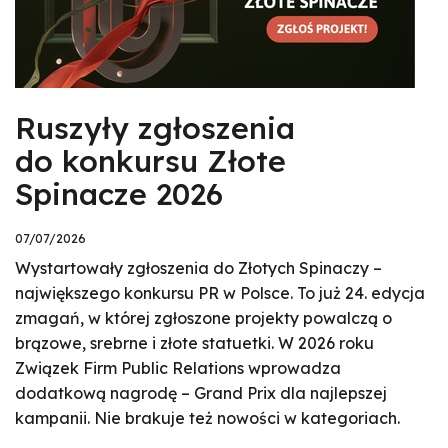
Ruszyły zgłoszenia
do konkursu Złote
Spinacze 2026
07/07/2026
Wystartowały zgłoszenia do Złotych Spinaczy –
największego konkursu PR w Polsce. To już 24. edycja
zmagań, w której zgłoszone projekty powalczą o
brązowe, srebrne i złote statuetki. W 2026 roku
Związek Firm Public Relations wprowadza
dodatkową nagrodę – Grand Prix dla najlepszej
kampanii. Nie brakuje też nowości w kategoriach.