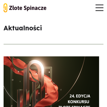
Aktualności