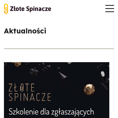
Aktualności