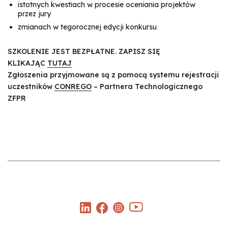
istotnych kwestiach w procesie oceniania projektów
przez jury
zmianach w tegorocznej edycji konkursu
SZKOLENIE JEST BEZPŁATNE. ZAPISZ SIĘ
KLIKAJĄC
TUTAJ
Zgłoszenia przyjmowane są z pomocą systemu rejestracji
uczestników
CONREGO
– Partnera Technologicznego
ZFPR