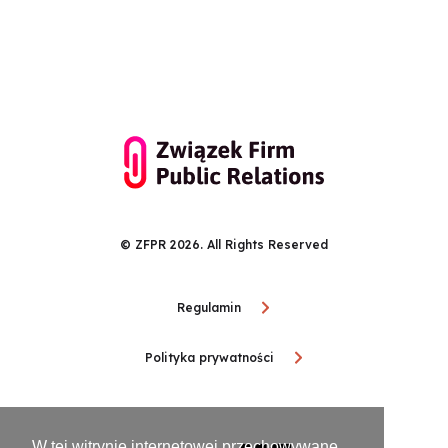
© ZFPR 2026. All Rights Reserved
Regulamin
Polityka prywatności
W tej witrynie internetowej przechowywane