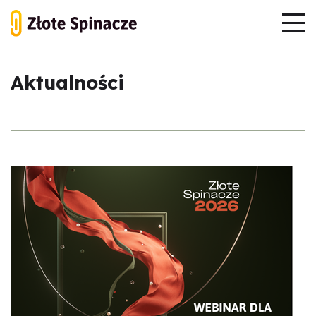
Aktualności