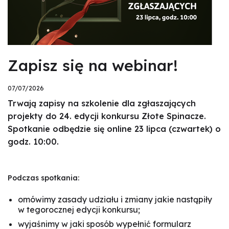
Zapisz się na webinar!
07/07/2026
Trwają zapisy na szkolenie dla zgłaszających
projekty do 24. edycji konkursu Złote Spinacze.
Spotkanie odbędzie się online 23 lipca (czwartek) o
godz. 10:00.
Podczas spotkania:
omówimy zasady udziału i zmiany jakie nastąpiły
w tegorocznej edycji konkursu;
wyjaśnimy w jaki sposób wypełnić formularz