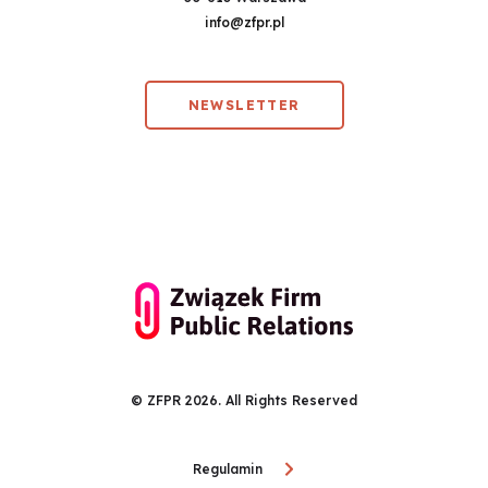
info@zfpr.pl
NEWSLETTER
© ZFPR 2026. All Rights Reserved
Regulamin