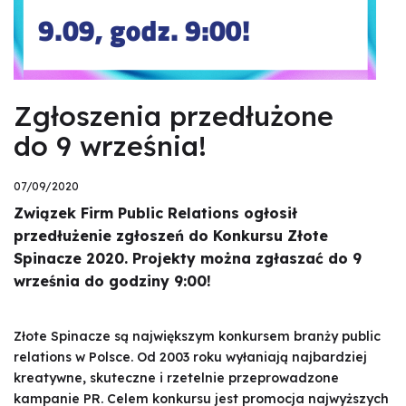
Zgłoszenia przedłużone
do 9 września!
07/09/2020
Związek Firm Public Relations ogłosił
przedłużenie zgłoszeń do Konkursu Złote
Spinacze 2020. Projekty można zgłaszać do 9
września do godziny 9:00!
Złote Spinacze są największym konkursem branży public
relations w Polsce. Od 2003 roku wyłaniają najbardziej
kreatywne, skuteczne i rzetelnie przeprowadzone
kampanie PR. Celem konkursu jest promocja najwyższych