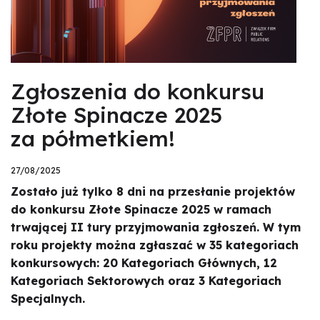
Zgłoszenia do konkursu
Złote Spinacze 2025
za półmetkiem!
27/08/2025
Zostało już tylko 8 dni na przesłanie projektów
do konkursu Złote Spinacze 2025 w ramach
trwającej II tury przyjmowania zgłoszeń. W tym
roku projekty można zgłaszać w 35 kategoriach
konkursowych: 20 Kategoriach Głównych, 12
Kategoriach Sektorowych oraz 3 Kategoriach
Specjalnych.