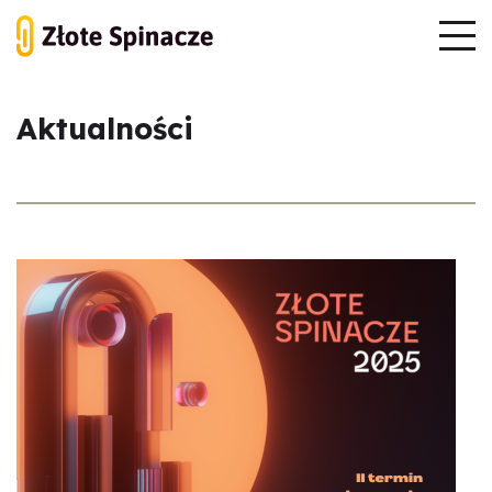
Aktualności