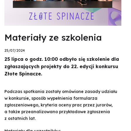
Materiały ze szkolenia
25/07/2024
25 lipca o godz. 10:00 odbyło się szkolenie dla
zgłaszających projekty do 22. edycji konkursu
Złote Spinacze.
Podczas spotkania zostały omówione zasady udziału
w konkursie, sposób wypełnienia formularza
zgłoszeniowego, kryteria oceny prac przez jurorów,
a także przeanalizowano przykładowe zgłoszenia
z ostatnich lat.