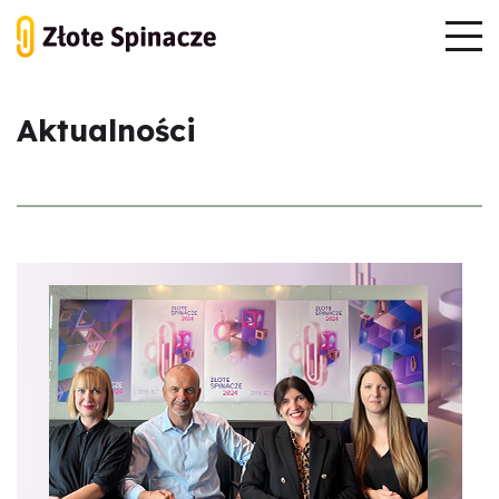
Aktualności